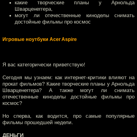
какие творческие планы у Арнольда
Шварценеггера,
могут ли отечественные киноделы снимать
достойные фильмы про космос
Игровые ноутбуки Acer Aspire
Я вас категорически приветствую!
Сегодня мы узнаем: как интернет-критики влияют на
прокат фильмов? Какие творческие планы у Арнольда
Шварценеггера? А также могут ли снимать
отечественные киноделы достойные фильмы про
космос?
Но сперва, как водится, про самые популярные
фильмы прошедшей недели.
ДЕНЬГИ