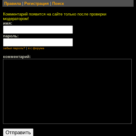
Правила
|
Регистрация
|
Поиск
Комментарий появится на сайте только после проверки
модератором!
имя:
пароль:
забыл пароль?
|
я с форума
комментарий: