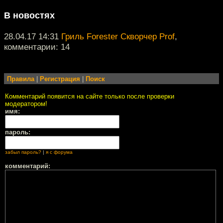
В новостях
28.04.17 14:31
Гриль Forester Скворчер Prof
,
комментарии: 14
Правила
|
Регистрация
|
Поиск
Комментарий появится на сайте только после проверки
модератором!
имя:
пароль:
забыл пароль?
|
я с форума
комментарий: