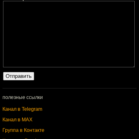
полезные ссылки
Канал в Telegram
Канал в MAX
Группа в Контакте