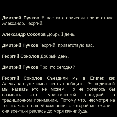
Дмитрий Пучков
Я вас категорически приветствую.
Александр, Георгий.
Александр Соколов
Добрый день.
Дмитрий Пучков
Георгий, приветствую вас.
Георгий Соколов
Добрый день.
Дмитрий Пучков
Про что сегодня?
Георгий Соколов
Съездили мы в Египет, как
Александр уже имел честь сообщить. Экспедицией
мы назвать это не можем. Но не хотелось бы
называть это туристической поездкой в
традиционном понимании. Потому что, несмотря на
то, что часть нашей компании, с которой мы ехали, -
она всё-таки рвалась до моря как-нибудь.