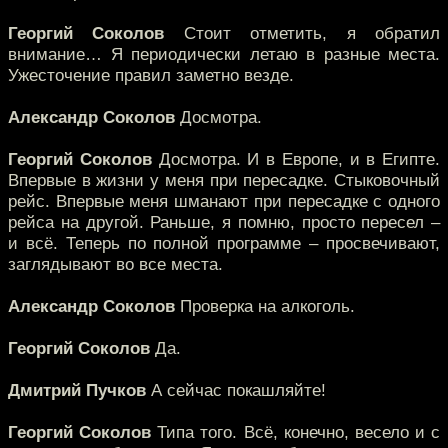
Георгий Соколов
Стоит отметить, я обратил
внимание… Я периодически летаю в разные места.
Ужесточение правил заметно везде.
Александр Соколов
Досмотра.
Георгий Соколов
Досмотра. И в Европе, и в Египте.
Впервые в жизни у меня при пересадке. Стыковочный
рейс. Впервые меня шманают при пересадке с одного
рейса на другой. Раньше, я помню, просто пересел –
и всё. Теперь по полной программе – просвечивают,
заглядывают во все места.
Александр Соколов
Проверка на алкоголь.
Георгий Соколов
Да.
Дмитрий Пучков
А сейчас покашляйте!
Георгий Соколов
Типа того. Всё, конечно, весело и с