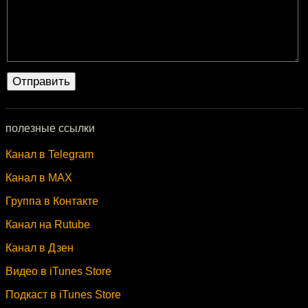
полезные ссылки
Канал в Telegram
Канал в MAX
Группа в Контакте
Канал на Rutube
Канал в Дзен
Видео в iTunes Store
Подкаст в iTunes Store