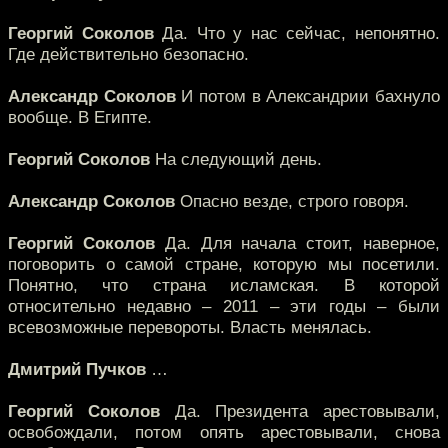
Георгий Соколов
Да. Что у нас сейчас, непонятно.
Где действительно безопасно.
Александр Соколов
И потом в Александрии бахнуло
вообще. В Египте.
Георгий Соколов
На следующий день.
Александр Соколов
Опасно везде, строго говоря.
Георгий Соколов
Да. Для начала стоит, наверное,
поговорить о самой стране, которую мы посетили.
Понятно, что страна исламская. В которой
относительно недавно – 2011 – эти годы – были
всевозможные перевороты. Власть менялась.
Дмитрий Пучков
…
Георгий Соколов
Да. Президента арестовывали,
освобождали, потом опять арестовывали, снова