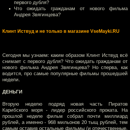
первого дубля?
Что ожидать гражданам от нового фильма
Андрея Звягинцева?
Клинт Иствуд и не только в магазине VseMayki.RU
Сегодня мы узнаем: каким образом Клинт Иствуд всё
снимает с первого дубля? Что ожидать гражданам от
нового фильма Андрея Звягинцева? Но сперва, как
водится, про самые популярные фильмы прошедшей
недели.
ДЕНЬГИ
Вторую неделю подряд новая часть Пиратов
Карибского моря - лидер российского проката. На
прошлой неделе фильм собрал почти миллиард
рублей, а именно - 968 мильонов 20 тыщ рублей, тем
самым оставив остальные фильмы (и отечественные,