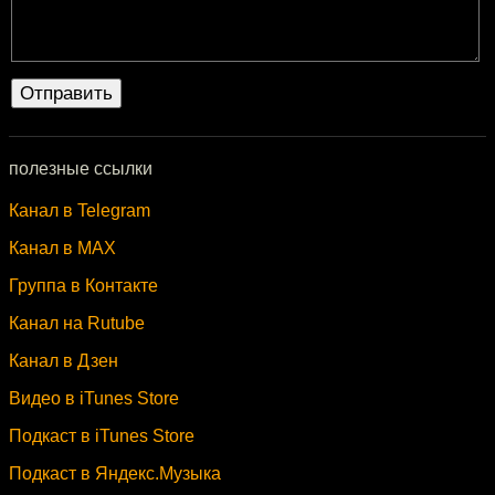
полезные ссылки
Канал в Telegram
Канал в MAX
Группа в Контакте
Канал на Rutube
Канал в Дзен
Видео в iTunes Store
Подкаст в iTunes Store
Подкаст в Яндекс.Музыка