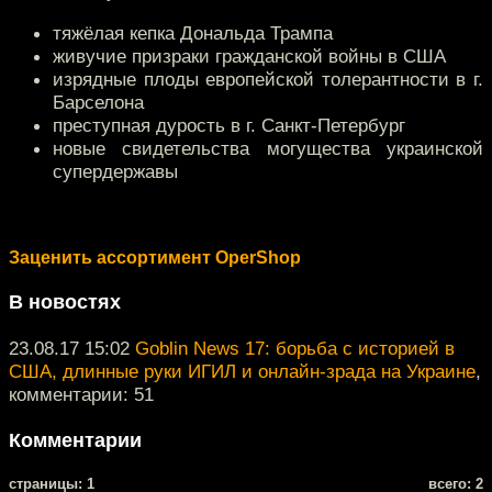
тяжёлая кепка Дональда Трампа
живучие призраки гражданской войны в США
изрядные плоды европейской толерантности в г.
Барселона
преступная дурость в г. Санкт-Петербург
новые свидетельства могущества украинской
супердержавы
Заценить ассортимент OperShop
В новостях
23.08.17 15:02
Goblin News 17: борьба с историей в
США, длинные руки ИГИЛ и онлайн-зрада на Украине
,
комментарии: 51
Комментарии
cтраницы: 1
всего: 2