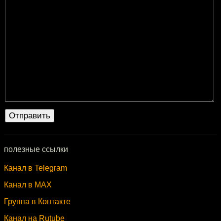
полезные ссылки
Канал в Telegram
Канал в MAX
Группа в Контакте
Канал на Rutube