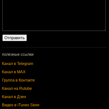
полезные ссылки
Канал в Telegram
Канал в MAX
Группа в Контакте
Канал на Rutube
Канал в Дзен
Видео в iTunes Store