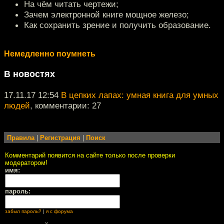
На чём читать чертежи;
Зачем электронной книге мощное железо;
Как сохранить зрение и получить образование.
Немедленно поумнеть
В новостях
17.11.17 12:54
В цепких лапах: умная книга для умных
людей
, комментарии: 27
Правила
|
Регистрация
|
Поиск
Комментарий появится на сайте только после проверки
модератором!
имя:
пароль:
забыл пароль?
|
я с форума