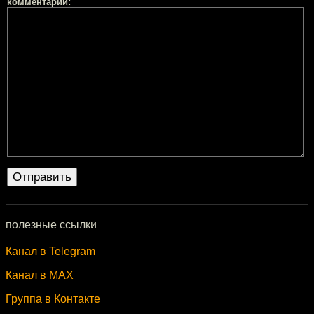
комментарий:
полезные ссылки
Канал в Telegram
Канал в MAX
Группа в Контакте