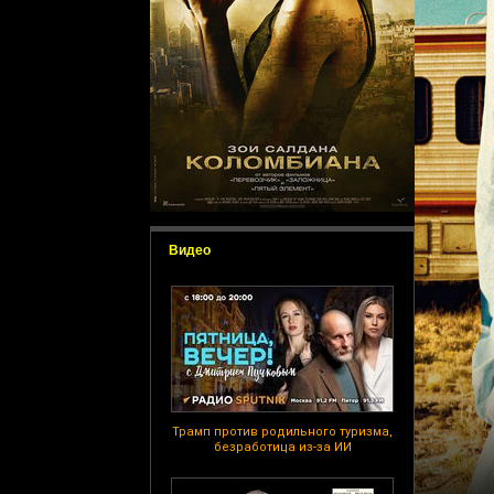
Видео
Трамп против родильного туризма,
безработица из-за ИИ