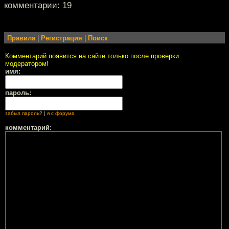
комментарии: 19
Правила
|
Регистрация
|
Поиск
Комментарий появится на сайте только после проверки
модератором!
имя:
пароль:
забыл пароль?
|
я с форума
комментарий: