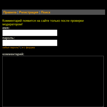
Правила
|
Регистрация
|
Поиск
Комментарий появится на сайте только после проверки
модератором!
имя:
пароль:
забыл пароль?
|
я с форума
комментарий: