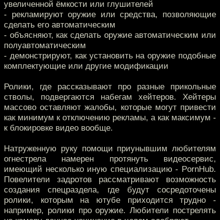
увеличенной ёмкости или глушителей
- рекламируют оружие или средства, позволяющие
сделать его автоматическим
- объясняют, как сделать оружие автоматическим или
полуавтоматическим
- демонстрируют, как установить на оружие подобные
комплектующие или другие модификации
Ролики, где рассказывают про разные прикольные
стволы, подвергаются набегам хейтеров. Хейтеры
массово оставляют жалобы, которые могут привести
как минимум к отключению рекламы, а как максимум -
к блокировке видео вообще.
Натруженную руку помощи приунывшим любителям
огнестрела намерен протянуть видеосервис,
имеющий несколько иную специализацию - PornHub.
Повелители задротов рассматривают возможность
создания спецраздела, где будут сосредоточены
ролики, которым на ютубе приходится трудно -
например, ролики про оружие. Любители пострелять