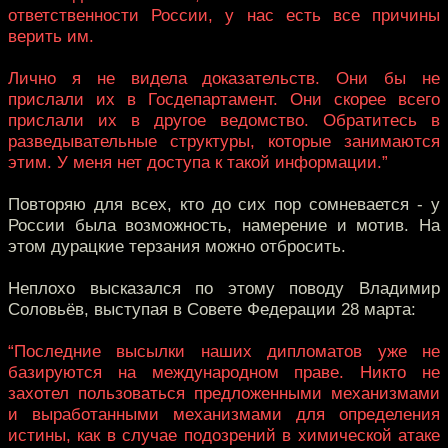
ответственности России, у нас есть все причины
верить им.
Лично я не видела доказательств. Они бы не
прислали их в Госдепартамент. Они скорее всего
прислали их в другое ведомство. Обратитесь в
разведывательные структуры, которые занимаются
этим. У меня нет доступа к такой информации.”
Повторяю для всех, кто до сих пор сомневается - у
России была возможность, намерение и мотив. На
этом дурацкие терзания можно отбросить.
Неплохо высказался по этому поводу Владимир
Соловьёв, выступая в Совете Федерации 28 марта:
“Последние высылки наших дипломатов уже не
базируются на международном праве. Никто не
захотел пользоваться предложенными механизмами
и выработанными механизмами для определения
истины, как в случае подозрений в химической атаке