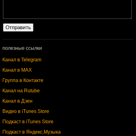
полезные ссылки
Канал в Telegram
Канал в MAX
Группа в Контакте
Канал на Rutube
Канал в Дзен
Видео в iTunes Store
Подкаст в iTunes Store
Подкаст в Яндекс.Музыка