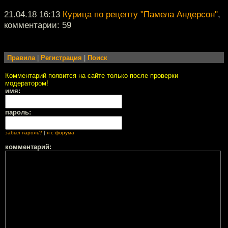
21.04.18 16:13
Курица по рецепту "Памела Андерсон"
,
комментарии: 59
Правила
|
Регистрация
|
Поиск
Комментарий появится на сайте только после проверки
модератором!
имя:
пароль:
забыл пароль?
|
я с форума
комментарий: