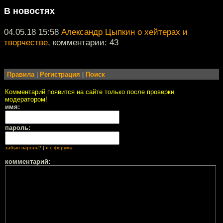
В новостях
04.05.18 15:58
Александр Цыпкин о хейтерах и
творчестве
, комментарии: 43
Правила
|
Регистрация
|
Поиск
Комментарий появится на сайте только после проверки
модератором!
имя:
пароль:
забыл пароль?
|
я с форума
комментарий: