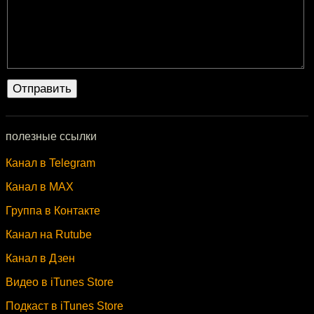
полезные ссылки
Канал в Telegram
Канал в MAX
Группа в Контакте
Канал на Rutube
Канал в Дзен
Видео в iTunes Store
Подкаст в iTunes Store