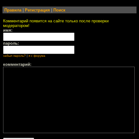
Правила
|
Регистрация
|
Поиск
Комментарий появится на сайте только после проверки
модератором!
имя:
пароль:
забыл пароль?
|
я с форума
комментарий: