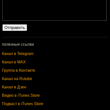
полезные ссылки
Канал в Telegram
Канал в MAX
Группа в Контакте
Канал на Rutube
Канал в Дзен
Видео в iTunes Store
Подкаст в iTunes Store