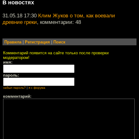
В новостях
31.05.18 17:30
Клим Жуков о том, как воевали
древние греки
, комментарии: 48
Правила
|
Регистрация
|
Поиск
Комментарий появится на сайте только после проверки
модератором!
имя:
пароль:
забыл пароль?
|
я с форума
комментарий: