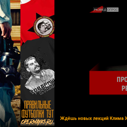
Ждёшь новых лекций Клима 