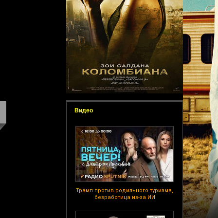
Видео
Трамп против родильного туризма,
безработица из-за ИИ