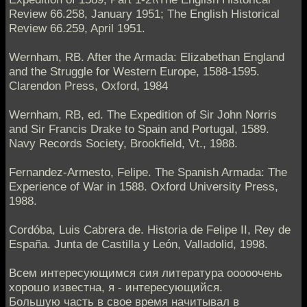
Review 66.258, January 1951; The English Historical
Review 66.259, April 1951.
Wernham, RB. After the Armada: Elizabethan England
and the Struggle for Western Europe, 1588-1595.
Clarendon Press, Oxford, 1984
Wernham, RB, ed. The Expedition of Sir John Norris
and Sir Francis Drake to Spain and Portugal, 1589.
Navy Records Society, Brookfield, Vt., 1988.
Fernandez-Armesto, Felipe. The Spanish Armada: The
Experience of War in 1588. Oxford University Press,
1988.
Cordóba, Luis Cabrera de. Historia de Felipe II, Rey de
España. Junta de Castilla y León, Valladolid, 1998.
Всем интересующимся сия литература ооооочень
хорошо известна, я - интересующийся.
Большую часть в свое время начитывал в