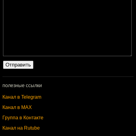
полезные ссылки
Канал в Telegram
Канал в MAX
Группа в Контакте
Канал на Rutube