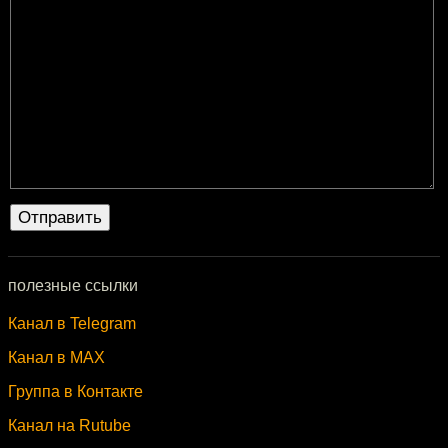
полезные ссылки
Канал в Telegram
Канал в MAX
Группа в Контакте
Канал на Rutube