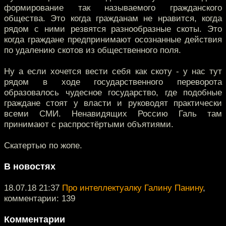
формирование так называемого гражданского
общества. Это когда гражданам не нравится, когда
рядом с ними резвятся разнообразные скоты. Это
когда граждане предпринимают осознанные действия
по удалению скотов из общественного поля.
Ну а если хочется вести себя как скоту - у нас тут
рядом в ходе государственного переворота
образовалось чудесное государство, где подобные
граждане стоят у власти и руководят практически
всеми СМИ. Ненавидящих Россию Галь там
принимают с распростёртыми объятиями.
Скатертью по жопе.
В новостях
18.07.18 21:37
Про интеллектуалку Галину Панину
,
комментарии: 139
Комментарии