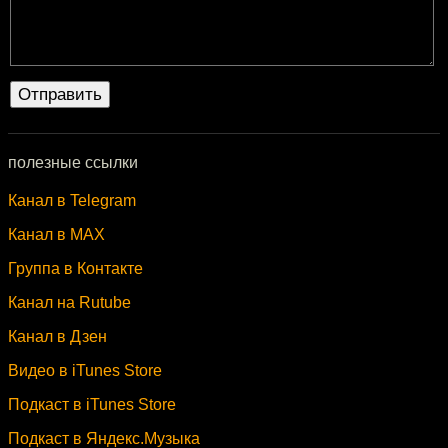
полезные ссылки
Канал в Telegram
Канал в MAX
Группа в Контакте
Канал на Rutube
Канал в Дзен
Видео в iTunes Store
Подкаст в iTunes Store
Подкаст в Яндекс.Музыка