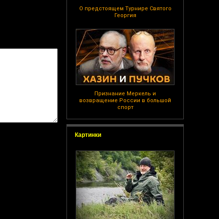
О предстоящем Турнире Святого
Георгия
Признание Меркель и
возвращение России в большой
спорт
Картинки