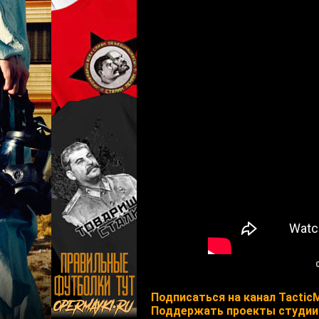
Подписаться на канал Tactic
Поддержать проекты студии 