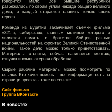
говорится мало. Все бывшие республики
разбежались по своим углам некогда общего великого
дома, и каждый старается славить только своих
героев.
Команда из Бурятии заканчивает съемки фильма
«321-я, сибирская», главным мотивом которого и
является память о братстве бойцов разных
национальностей на фронтах Великой Отечественной
войны. Такое дело можно только приветствовать.
Материалы отсняты, сейчас начинается монтаж,
озвучка и компьютерная обработка.
Сырые рабочие материалы можно посмотреть по
ссылке. Кто хочет помочь – вся информация есть на
странице проекта - тоже по ссылке.
Сайт фильма
Группа ВКонтакте
В новостях