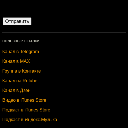
полезные ссылки
Канал в Telegram
Канал в MAX
Группа в Контакте
Канал на Rutube
Канал в Дзен
Видео в iTunes Store
Подкаст в iTunes Store
Подкаст в Яндекс.Музыка