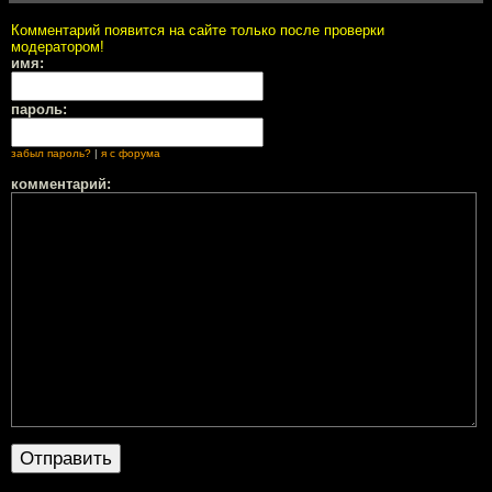
Комментарий появится на сайте только после проверки
модератором!
имя:
пароль:
забыл пароль?
|
я с форума
комментарий: