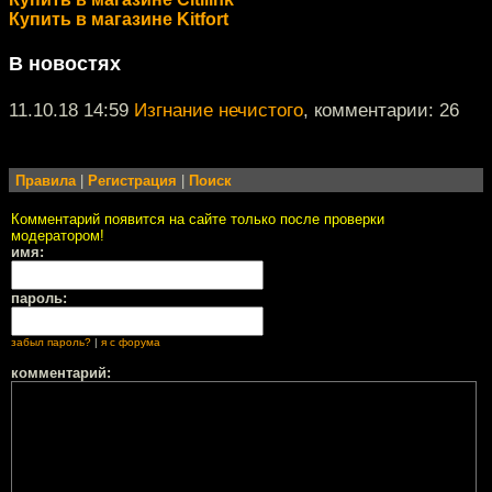
Купить в магазине Kitfort
В новостях
11.10.18 14:59
Изгнание нечистого
, комментарии: 26
Правила
|
Регистрация
|
Поиск
Комментарий появится на сайте только после проверки
модератором!
имя:
пароль:
забыл пароль?
|
я с форума
комментарий: