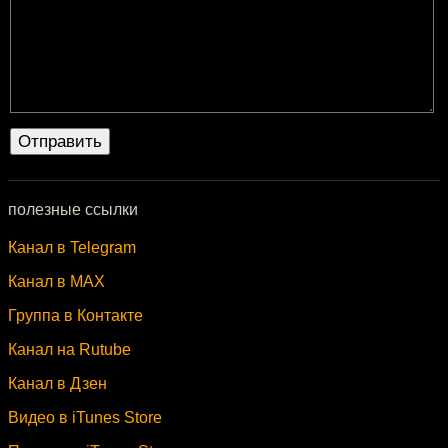
полезные ссылки
Канал в Telegram
Канал в MAX
Группа в Контакте
Канал на Rutube
Канал в Дзен
Видео в iTunes Store