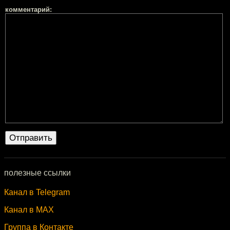
комментарий:
полезные ссылки
Канал в Telegram
Канал в MAX
Группа в Контакте