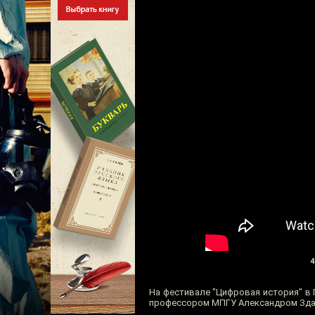
4
На фестивале "Цифровая история" в 
профессором МПГУ Александром Зда