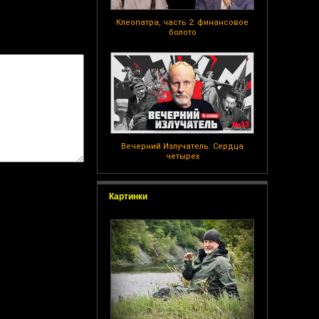
Клеопатра, часть 2: финансовое
болото
Вечерний Излучатель: Сердца
четырех
Картинки