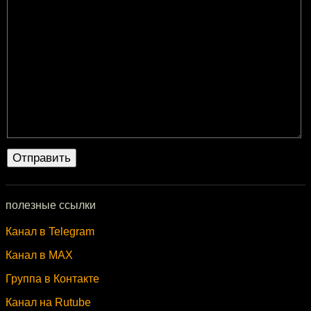
полезные ссылки
Канал в Telegram
Канал в MAX
Группа в Контакте
Канал на Rutube