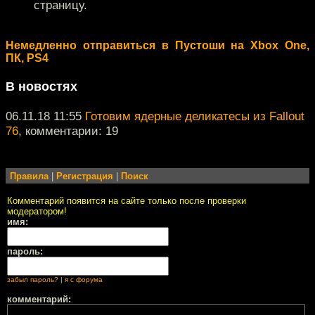
страницу.
Немедленно отправиться в Пустоши на Xbox One,
ПК, PS4
В новостях
06.11.18 11:55
Готовим ядерные деликатесы из Fallout
76
, комментарии: 19
Правила
|
Регистрация
|
Поиск
Комментарий появится на сайте только после проверки
модератором!
имя:
пароль:
забыл пароль?
|
я с форума
комментарий: