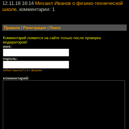
12.11.18 16:14
Михаил Иванов о физико-технической
школе
, комментарии: 1
Правила
|
Регистрация
|
Поиск
Комментарий появится на сайте только после проверки
модератором!
имя:
пароль:
забыл пароль?
|
я с форума
комментарий: