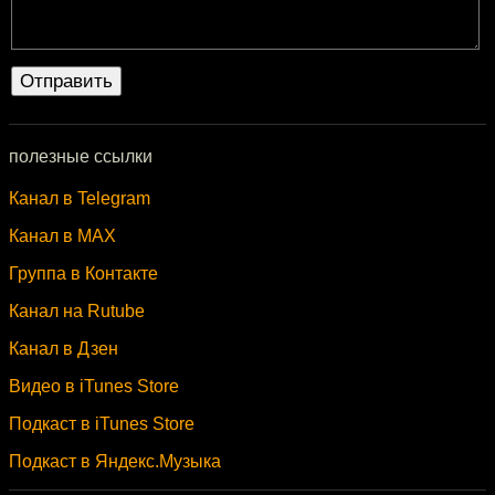
полезные ссылки
Канал в Telegram
Канал в MAX
Группа в Контакте
Канал на Rutube
Канал в Дзен
Видео в iTunes Store
Подкаст в iTunes Store
Подкаст в Яндекс.Музыка