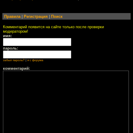
Правила
|
Регистрация
|
Поиск
Комментарий появится на сайте только после проверки
модератором!
имя:
пароль:
забыл пароль?
|
я с форума
комментарий: