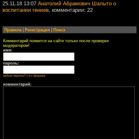
25.11.18 13:07
Анатолий Абрамович Шалыто о
воспитании гениев
, комментарии: 22
Правила
|
Регистрация
|
Поиск
Комментарий появится на сайте только после проверки
модератором!
имя:
пароль:
забыл пароль?
|
я с форума
комментарий: