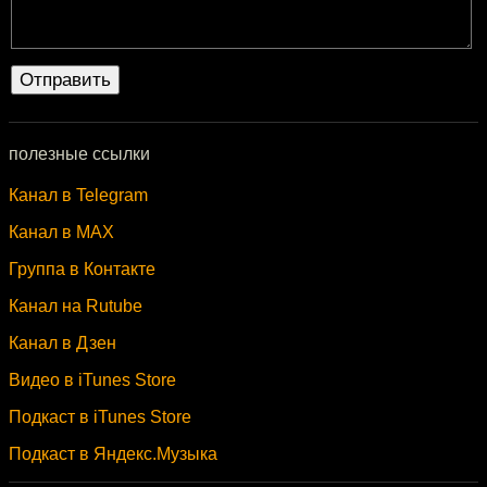
полезные ссылки
Канал в Telegram
Канал в MAX
Группа в Контакте
Канал на Rutube
Канал в Дзен
Видео в iTunes Store
Подкаст в iTunes Store
Подкаст в Яндекс.Музыка