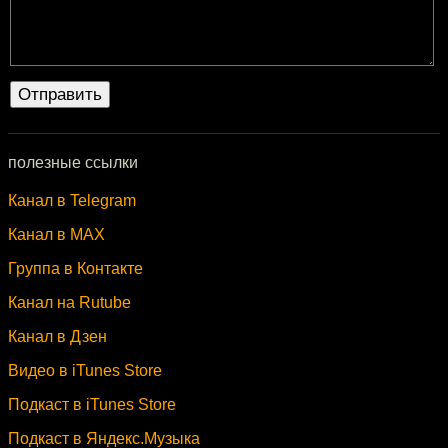
полезные ссылки
Канал в Telegram
Канал в MAX
Группа в Контакте
Канал на Rutube
Канал в Дзен
Видео в iTunes Store
Подкаст в iTunes Store
Подкаст в Яндекс.Музыка