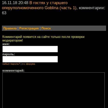
16.11.18 20:48
В гостях у старшего
оперуполномоченного Goblina (часть 1)
, комментарии:
63
Правила
|
Регистрация
|
Поиск
Комментарий появится на сайте только после проверки
модератором!
имя:
пароль:
забыл пароль?
|
я с форума
комментарий: