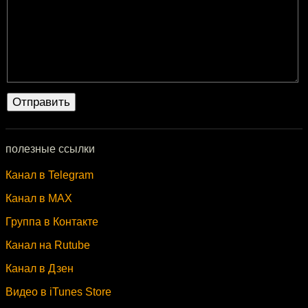
полезные ссылки
Канал в Telegram
Канал в MAX
Группа в Контакте
Канал на Rutube
Канал в Дзен
Видео в iTunes Store