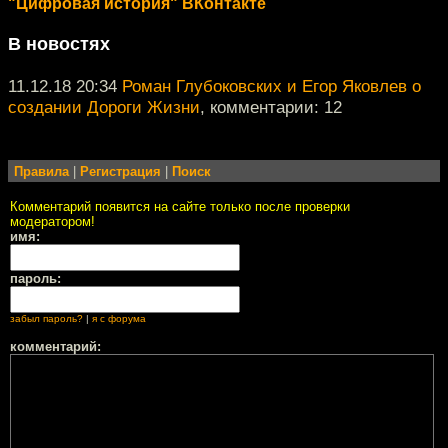
"Цифровая история" ВКонтакте
В новостях
11.12.18 20:34
Роман Глубоковских и Егор Яковлев о
создании Дороги Жизни
, комментарии: 12
Правила
|
Регистрация
|
Поиск
Комментарий появится на сайте только после проверки
модератором!
имя:
пароль:
забыл пароль?
|
я с форума
комментарий: