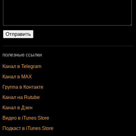
полезные ссылки
Канал в Telegram
Канал в MAX
Группа в Контакте
Канал на Rutube
Канал в Дзен
Видео в iTunes Store
Подкаст в iTunes Store