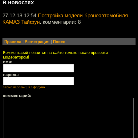
В новостях
27.12.18 12:54
Постройка модели бронеавтомобиля
КАМАЗ Тайфун
, комментарии: 8
Правила
|
Регистрация
|
Поиск
Комментарий появится на сайте только после проверки
модератором!
имя:
пароль:
забыл пароль?
|
я с форума
комментарий: