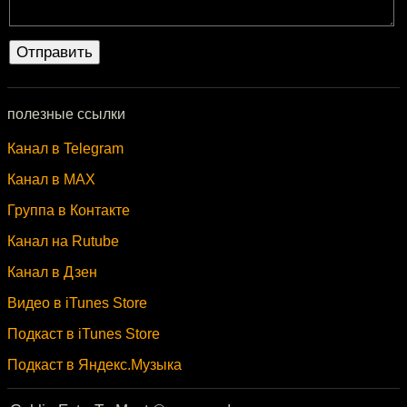
полезные ссылки
Канал в Telegram
Канал в MAX
Группа в Контакте
Канал на Rutube
Канал в Дзен
Видео в iTunes Store
Подкаст в iTunes Store
Подкаст в Яндекс.Музыка