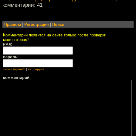
комментарии: 41
Правила
|
Регистрация
|
Поиск
Комментарий появится на сайте только после проверки
модератором!
имя:
пароль:
забыл пароль?
|
я с форума
комментарий: