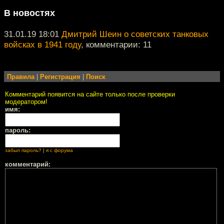
В новостях
31.01.19 18:01
Дмитрий Шеин о советских танковых
войсках в 1941 году
, комментарии: 11
Правила
|
Регистрация
|
Поиск
Комментарий появится на сайте только после проверки
модератором!
имя:
пароль:
забыл пароль?
|
я с форума
комментарий: