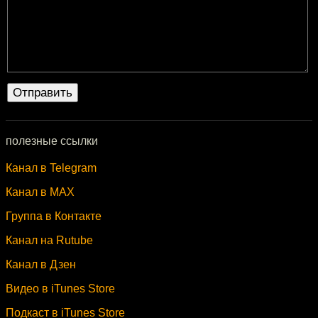
полезные ссылки
Канал в Telegram
Канал в MAX
Группа в Контакте
Канал на Rutube
Канал в Дзен
Видео в iTunes Store
Подкаст в iTunes Store