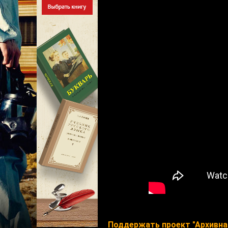
Поддержать проект "Архивна