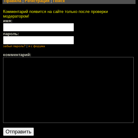
Правила
|
Регистрация
|
Поиск
Комментарий появится на сайте только после проверки
модератором!
имя:
пароль:
забыл пароль?
|
я с форума
комментарий: