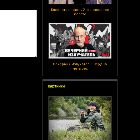
Клеопатра, часть 2: финансовое
болото
Вечерний Излучатель: Сердца
четырех
Картинки