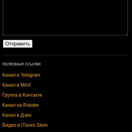
полезные ссылки
Канал в Telegram
Канал в MAX
Группа в Контакте
Канал на Rutube
Канал в Дзен
Видео в iTunes Store