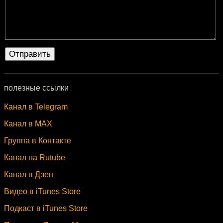
полезные ссылки
Канал в Telegram
Канал в MAX
Группа в Контакте
Канал на Rutube
Канал в Дзен
Видео в iTunes Store
Подкаст в iTunes Store