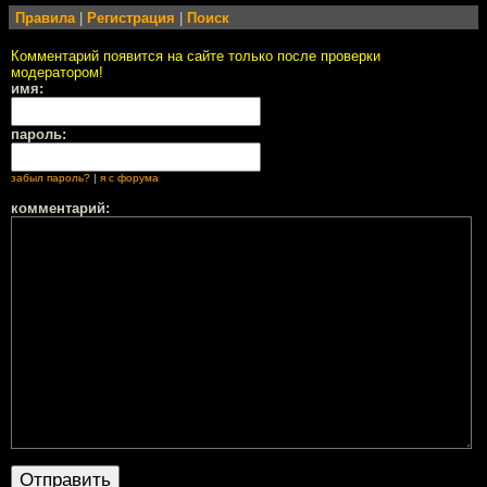
Правила
|
Регистрация
|
Поиск
Комментарий появится на сайте только после проверки
модератором!
имя:
пароль:
забыл пароль?
|
я с форума
комментарий: