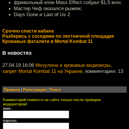
фривольный клон Mass Effect собрал $1,5 млн;
Мастер Чиф оказался рыжим;
Days Gone и Last of Us 2
Срочно спасти кабана
Разберись с соседями по лестничной площадке
Кровавые фаталити в Mortal Kombat 11
В новостях
27.04.19 16:08
Мизулина и кровавые видеоигры,
запрет Mortal Kombat 11 на Украине
, комментарии: 13
Правила
|
Регистрация
|
Поиск
Комментарий появится на сайте только после проверки
модератором!
имя:
пароль: