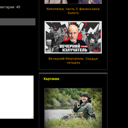
ентарии: 49
Клеопатра, часть 2: финансовое
болото
Вечерний Излучатель: Сердца
четырех
Картинки