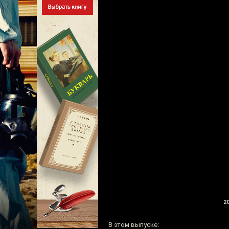
20
В этом выпуске: