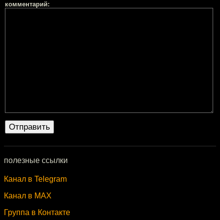
комментарий:
полезные ссылки
Канал в Telegram
Канал в MAX
Группа в Контакте