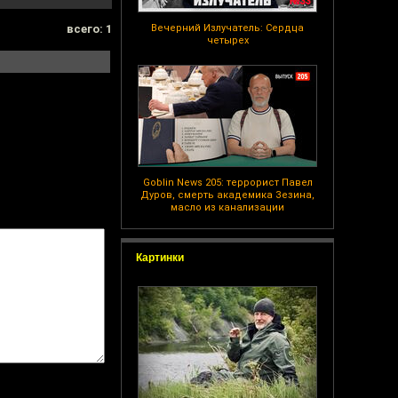
всего: 1
Вечерний Излучатель: Сердца
четырех
Goblin News 205: террорист Павел
Дуров, смерть академика Зезина,
масло из канализации
Картинки