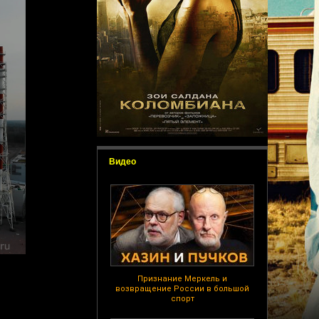
Видео
Признание Меркель и
возвращение России в большой
спорт