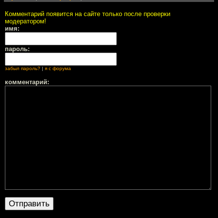
Комментарий появится на сайте только после проверки
модератором!
имя:
пароль:
забыл пароль?
|
я с форума
комментарий: