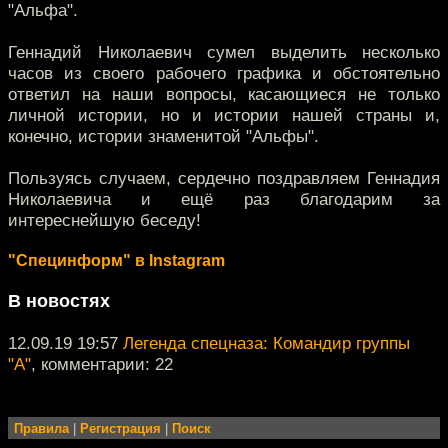
"Альфа".
Геннадий Николаевич сумел выделить несколько
часов из своего рабочего графика и обстоятельно
ответил на наши вопросы, касающиеся не только
личной истории, но и истории нашей страны и,
конечно, истории знаменитой "Альфы".
Пользуясь случаем, сердечно поздравляем Геннадия
Николаевича и ещё раз благодарим за
интереснейшую беседу!
"Специнформ" в Instagram
В новостях
12.09.19 19:57
Легенда спецназа: Командир группы
"А"
, комментарии: 22
Правила
|
Регистрация
|
Поиск