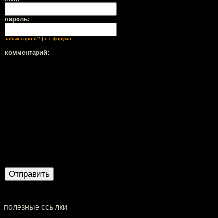
пароль:
забыл пароль?
|
я с форума
комментарий:
полезные ссылки