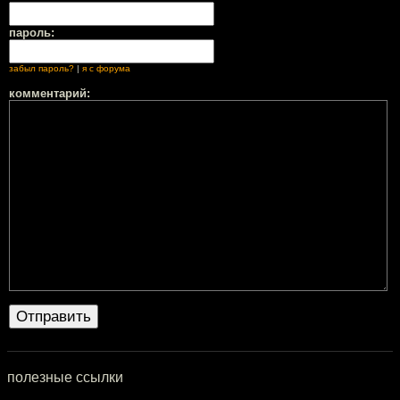
пароль:
забыл пароль?
|
я с форума
комментарий:
полезные ссылки